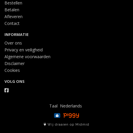
Bestellen
Betalen
Afleveren
Contact
INFORMATIE
Over ons
Privacy en veiligheid
Algemene voorwaarden
Disclaimer
Cookies
VOLG ONS
Taal
Wij draaien op Midmid