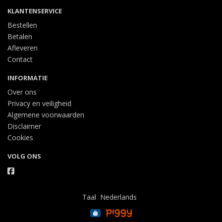
KLANTENSERVICE
Bestellen
Betalen
Afleveren
Contact
INFORMATIE
Over ons
Privacy en veiligheid
Algemene voorwaarden
Disclaimer
Cookies
VOLG ONS
Taal