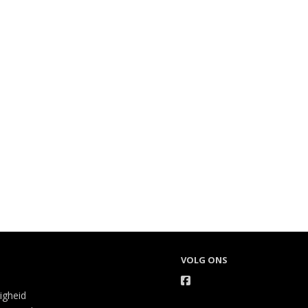
VOLG ONS
ligheid