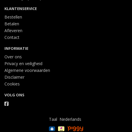
KLANTENSERVICE
Bestellen
Betalen
Afleveren
Contact
INFORMATIE
Over ons
Privacy en veiligheid
Algemene voorwaarden
Disclaimer
Cookies
VOLG ONS
Taal